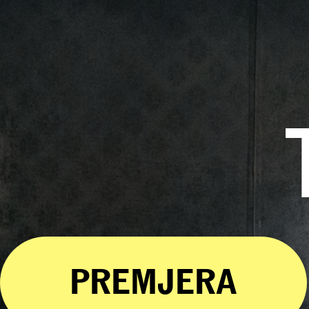
PREMJERA