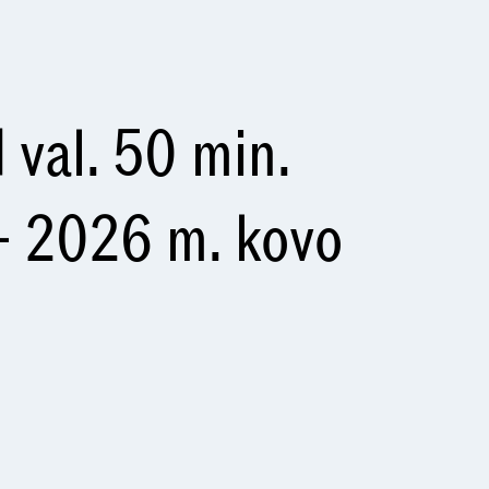
 val. 50 min.
– 2026 m. kovo