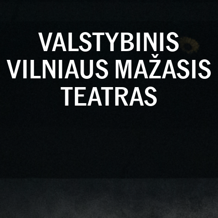
VALSTYBINIS
VILNIAUS MAŽASIS
TEATRAS