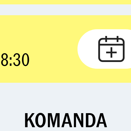
18:30
KOMANDA