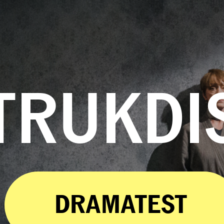
TRUKDI
DRAMATEST