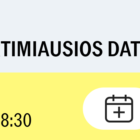
TIMIAUSIOS DA
18:30