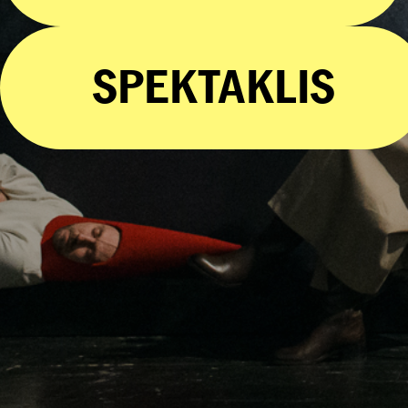
SPEKTAKLIS