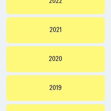
2022
2021
2020
2019