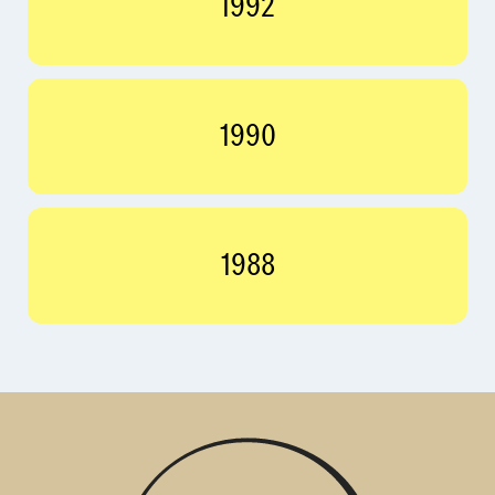
1992
1990
1988