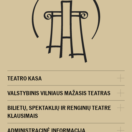
TEATRO KASA
VALSTYBINIS VILNIAUS MAŽASIS TEATRAS
BILIETŲ, SPEKTAKLIŲ IR RENGINIŲ TEATRE
KLAUSIMAIS
ADMINISTRACINĖ INFORMACIJA