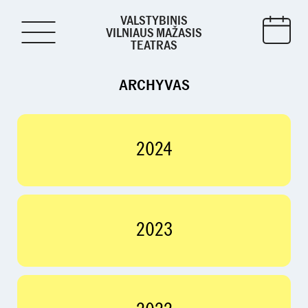
VALSTYBINIS
VILNIAUS MAŽASIS
TEATRAS
ARCHYVAS
2024
2023