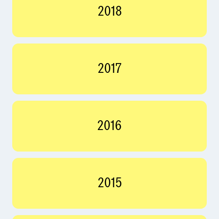
2018
2017
2016
2015