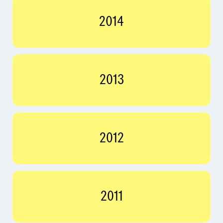
2014
2013
2012
2011