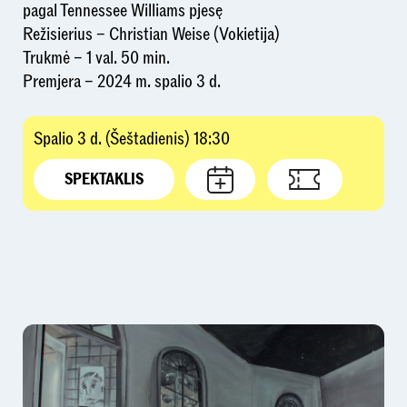
pagal Tennessee Williams pjesę
Režisierius – Christian Weise (Vokietija)
Trukmė – 1 val. 50 min.
Premjera – 2024 m. spalio 3 d.
Spalio 3 d. (Šeštadienis) 18:30
SPEKTAKLIS