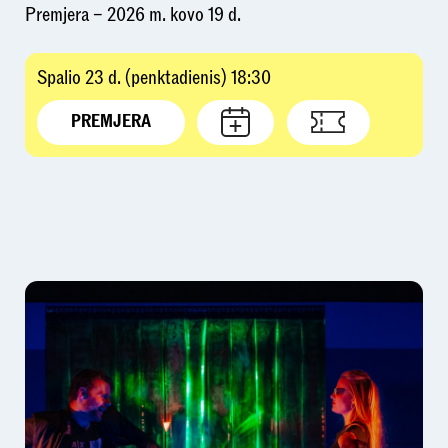
Premjera – 2026 m. kovo 19 d.
Spalio 23 d. (penktadienis) 18:30
PREMJERA