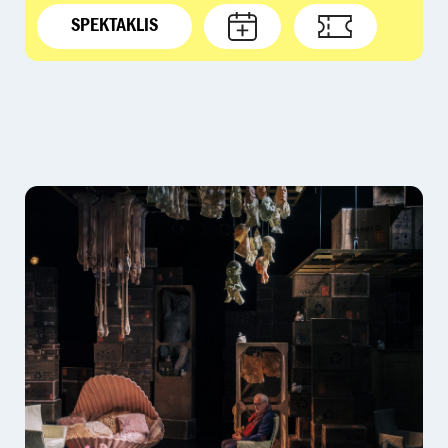
SPEKTAKLIS