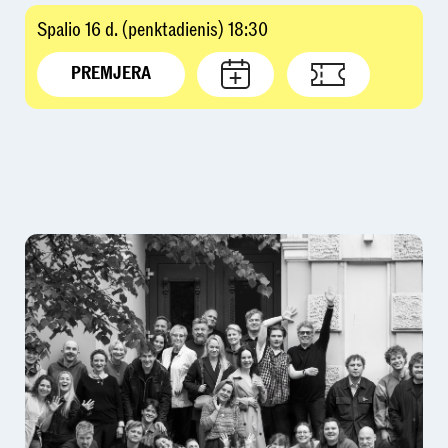
Spalio 16 d. (penktadienis) 18:30
PREMJERA