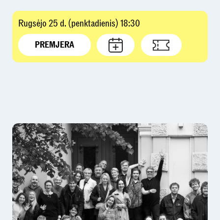
Rugsėjo 25 d. (penktadienis) 18:30
PREMJERA