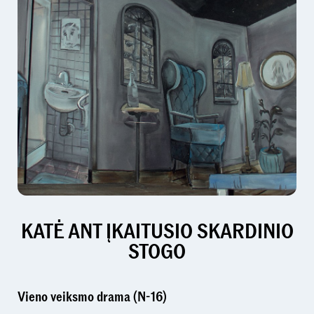
KATĖ ANT ĮKAITUSIO SKARDINIO
STOGO
Vieno veiksmo drama (N-16)