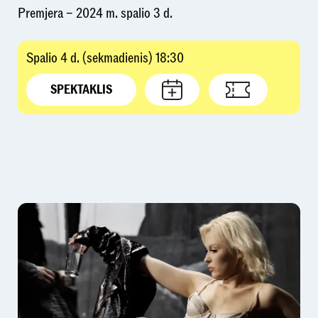
Premjera – 2024 m. spalio 3 d.
Spalio 4 d. (sekmadienis) 18:30
SPEKTAKLIS