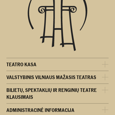
TEATRO KASA
VALSTYBINIS VILNIAUS MAŽASIS TEATRAS
BILIETŲ, SPEKTAKLIŲ IR RENGINIŲ TEATRE
KLAUSIMAIS
ADMINISTRACINĖ INFORMACIJA