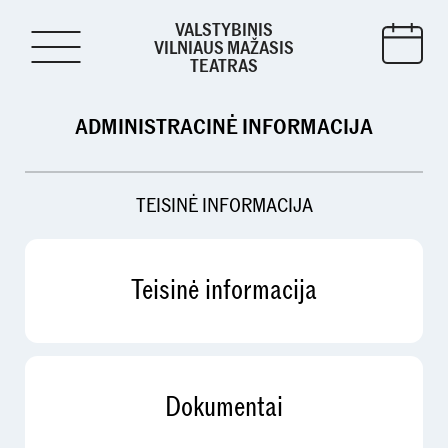
VALSTYBINIS
VILNIAUS MAŽASIS
TEATRAS
ADMINISTRACINĖ INFORMACIJA
TEISINĖ INFORMACIJA
Teisinė informacija
Dokumentai