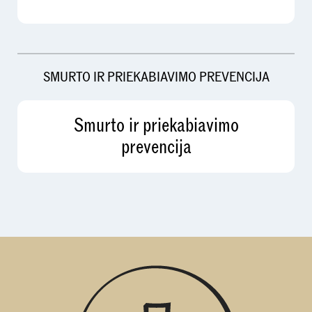
SMURTO IR PRIEKABIAVIMO PREVENCIJA
Smurto ir priekabiavimo
prevencija