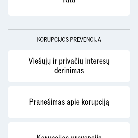
KORUPCIJOS PREVENCIJA
Viešųjų ir privačių interesų
derinimas
Pranešimas apie korupciją