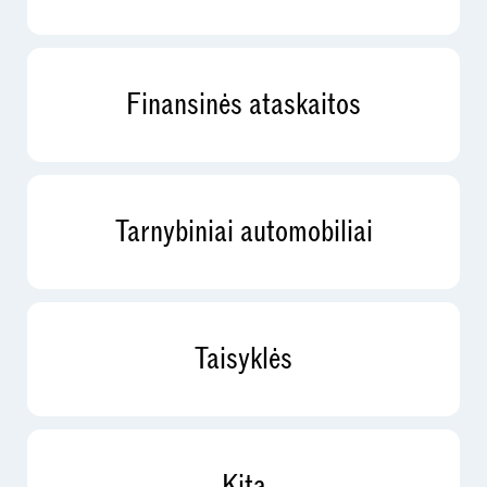
Finansinės ataskaitos
Tarnybiniai automobiliai
Taisyklės
Kita