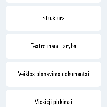
Struktūra
Teatro meno taryba
Veiklos planavimo dokumentai
Viešieji pirkimai