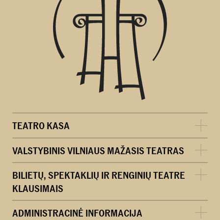
TEATRO KASA
VALSTYBINIS VILNIAUS MAŽASIS TEATRAS
BILIETŲ, SPEKTAKLIŲ IR RENGINIŲ TEATRE
KLAUSIMAIS
ADMINISTRACINĖ INFORMACIJA