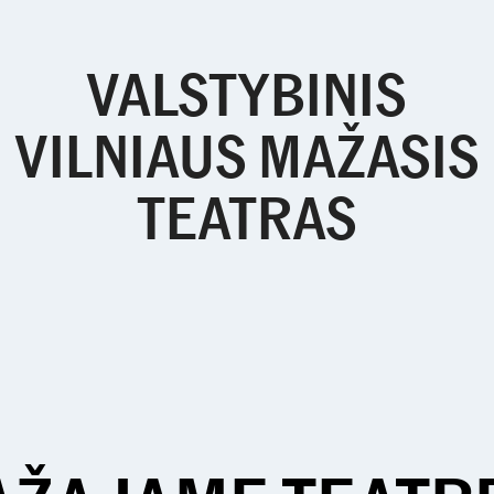
VALSTYBINIS
VILNIAUS MAŽASIS
TEATRAS