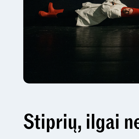
Stiprių, ilgai 