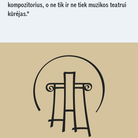
kompozitorius, o ne tik ir ne tiek muzikos teatrui
kūrėjas.“