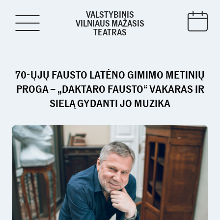
VALSTYBINIS
VILNIAUS MAŽASIS
TEATRAS
70-ŲJŲ FAUSTO LATĖNO GIMIMO METINIŲ
PROGA – „DAKTARO FAUSTO“ VAKARAS IR
SIELĄ GYDANTI JO MUZIKA