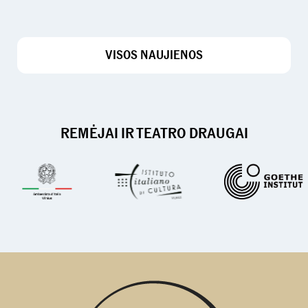
VISOS NAUJIENOS
REMĖJAI IR TEATRO DRAUGAI