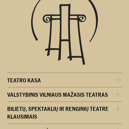
TEATRO KASA
VALSTYBINIS VILNIAUS MAŽASIS TEATRAS
BILIETŲ, SPEKTAKLIŲ IR RENGINIŲ TEATRE
KLAUSIMAIS