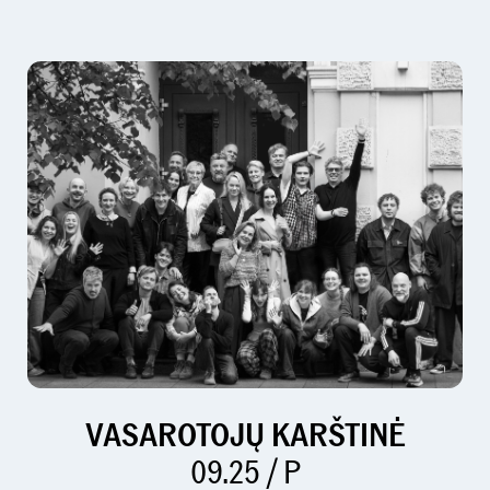
VASAROTOJŲ KARŠTINĖ
09.25 / P