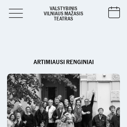
VALSTYBINIS
VILNIAUS MAŽASIS
TEATRAS
ARTIMIAUSI RENGINIAI