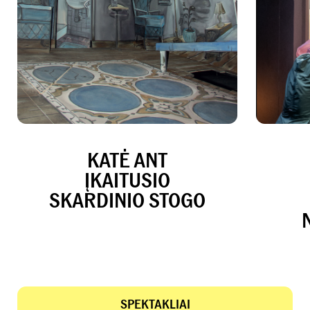
KATĖ ANT
ĮKAITUSIO
SKARDINIO STOGO
SPEKTAKLIAI